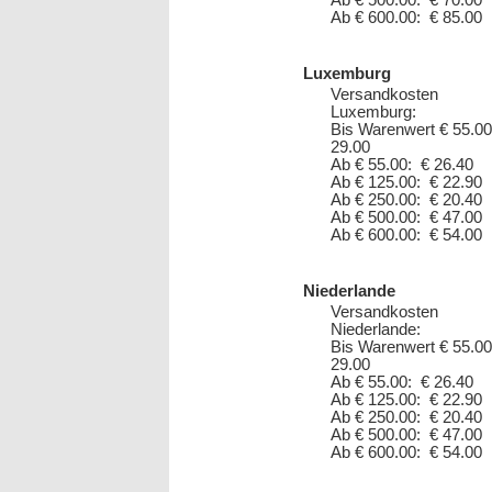
Ab € 500.00: € 70.00
Ab € 600.00: € 85.00
Luxemburg
Versandkosten
Luxemburg:
Bis Warenwert € 55.00
29.00
Ab € 55.00: € 26.40
Ab € 125.00: € 22.90
Ab € 250.00: € 20.40
Ab € 500.00: € 47.00
Ab € 600.00: € 54.00
Niederlande
Versandkosten
Niederlande:
Bis Warenwert € 55.00
29.00
Ab € 55.00: € 26.40
Ab € 125.00: € 22.90
Ab € 250.00: € 20.40
Ab € 500.00: € 47.00
Ab € 600.00: € 54.00