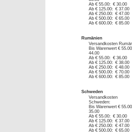
Ab € 55.00: € 30.00
Ab € 125.00: € 37.00
Ab € 250.00: € 47.00
Ab € 500.00: € 65.00
Ab € 600.00: € 85.00
Rumänien
Versandkosten Rumän
Bis Warenwert € 55.00
44.00
Ab € 55.00: € 36.00
Ab € 125.00: € 38.00
Ab € 250.00: € 48.00
Ab € 500.00: € 70.00
Ab € 600.00: € 85.00
Schweden
Versandkosten
Schweden:
Bis Warenwert € 55.00
35.00
Ab € 55.00: € 30.00
Ab € 125.00: € 37.00
Ab € 250.00: € 47.00
Ab € 500.00: € 65.00