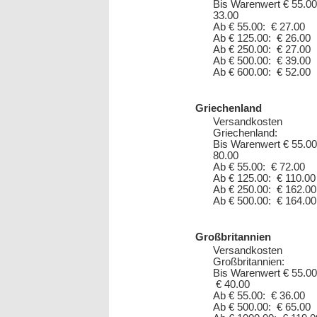
Bis Warenwert € 55.00
33.00
Ab € 55.00: € 27.00
Ab € 125.00: € 26.00
Ab € 250.00: € 27.00
Ab € 500.00: € 39.00
Ab € 600.00: € 52.00
Griechenland
Versandkosten
Griechenland:
Bis Warenwert € 55.00
80.00
Ab € 55.00: € 72.00
Ab € 125.00: € 110.00
Ab € 250.00: € 162.00
Ab € 500.00: € 164.00
Großbritannien
Versandkosten
Großbritannien:
Bis Warenwert € 55.00
€ 40.00
Ab € 55.00: € 36.00
Ab € 500.00: € 65.00