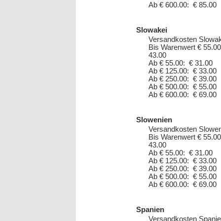
Ab € 600.00: € 85.00
Slowakei
Versandkosten Slowak
Bis Warenwert € 55.00
43.00
Ab € 55.00: € 31.00
Ab € 125.00: € 33.00
Ab € 250.00: € 39.00
Ab € 500.00: € 55.00
Ab € 600.00: € 69.00
Slowenien
Versandkosten Slowen
Bis Warenwert € 55.00
43.00
Ab € 55.00: € 31.00
Ab € 125.00: € 33.00
Ab € 250.00: € 39.00
Ab € 500.00: € 55.00
Ab € 600.00: € 69.00
Spanien
Versandkosten Spanie