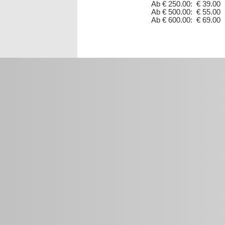
Ab € 250.00: € 39.00
Ab € 500.00: € 55.00
Ab € 600.00: € 69.00