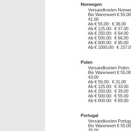
Norwegen
Versandkosten Norwe
Bis Warenwert € 55.00
41.00
Ab € 55.00: € 36.00
Ab € 125.00: € 37.00
Ab € 250.00: € 64.00
Ab € 500.00: € 66.00
Ab € 600.00: € 85.00
Ab € 1000.00: € 157.0
Polen
Versandkosten Polen:
Bis Warenwert € 55.00
43.00
Ab € 55.00: € 31.00
Ab € 125.00: € 33.00
Ab € 250.00: € 39.00
Ab € 500.00: € 55.00
Ab € 600.00: € 69.00
Portugal
Versandkosten Portuga
Bis Warenwert € 55.00
35.00