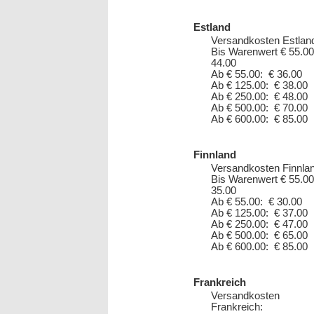
Estland
Versandkosten Estlan
Bis Warenwert € 55.00
44.00
Ab € 55.00: € 36.00
Ab € 125.00: € 38.00
Ab € 250.00: € 48.00
Ab € 500.00: € 70.00
Ab € 600.00: € 85.00
Finnland
Versandkosten Finnlan
Bis Warenwert € 55.00
35.00
Ab € 55.00: € 30.00
Ab € 125.00: € 37.00
Ab € 250.00: € 47.00
Ab € 500.00: € 65.00
Ab € 600.00: € 85.00
Frankreich
Versandkosten
Frankreich: