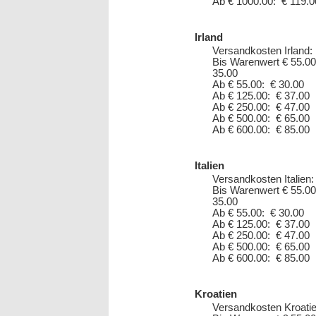
Ab € 1000.00: € 119.0
Irland
Versandkosten Irland:
Bis Warenwert € 55.00
35.00
Ab € 55.00: € 30.00
Ab € 125.00: € 37.00
Ab € 250.00: € 47.00
Ab € 500.00: € 65.00
Ab € 600.00: € 85.00
Italien
Versandkosten Italien:
Bis Warenwert € 55.00
35.00
Ab € 55.00: € 30.00
Ab € 125.00: € 37.00
Ab € 250.00: € 47.00
Ab € 500.00: € 65.00
Ab € 600.00: € 85.00
Kroatien
Versandkosten Kroatie