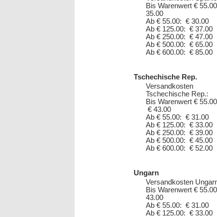
Bis Warenwert € 55.00
35.00
Ab € 55.00: € 30.00
Ab € 125.00: € 37.00
Ab € 250.00: € 47.00
Ab € 500.00: € 65.00
Ab € 600.00: € 85.00
Tschechische Rep.
Versandkosten
Tschechische Rep.:
Bis Warenwert € 55.00
€ 43.00
Ab € 55.00: € 31.00
Ab € 125.00: € 33.00
Ab € 250.00: € 39.00
Ab € 500.00: € 45.00
Ab € 600.00: € 52.00
Ungarn
Versandkosten Ungarn
Bis Warenwert € 55.00
43.00
Ab € 55.00: € 31.00
Ab € 125.00: € 33.00