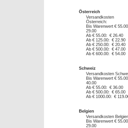
Österreich
Versandkosten
Österreich:
Bis Warenwert € 55.00
29.00
Ab € 55.00: € 26.40
Ab € 125.00: € 22.90
Ab € 250.00: € 20.40
Ab € 500.00: € 47.00
Ab € 600.00: € 54.00
Schweiz
Versandkosten Schwe
Bis Warenwert € 55.00
40.00
Ab € 55.00: € 36.00
Ab € 500.00: € 65.00
Ab € 1000.00: € 119.0
Belgien
Versandkosten Belgien
Bis Warenwert € 55.00
29.00