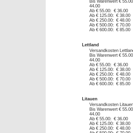
Bis Warenwert € 55.00
44.00
Ab € 55.00: € 36.00
Ab € 125.00: € 38.00
Ab € 250.00: € 48.00
Ab € 500.00: € 70.00
Ab € 600.00: € 85.00
Lettland
Versandkosten Lettlan
Bis Warenwert € 55.00
44.00
Ab € 55.00: € 36.00
Ab € 125.00: € 38.00
Ab € 250.00: € 48.00
Ab € 500.00: € 70.00
Ab € 600.00: € 85.00
Litauen
Versandkosten Litauen
Bis Warenwert € 55.00
44.00
Ab € 55.00: € 36.00
Ab € 125.00: € 38.00
Ab € 250.00: € 48.00