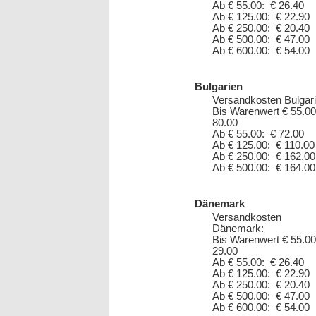
Ab € 55.00: € 26.40
Ab € 125.00: € 22.90
Ab € 250.00: € 20.40
Ab € 500.00: € 47.00
Ab € 600.00: € 54.00
Bulgarien
Versandkosten Bulgari
Bis Warenwert € 55.00
80.00
Ab € 55.00: € 72.00
Ab € 125.00: € 110.00
Ab € 250.00: € 162.00
Ab € 500.00: € 164.00
Dänemark
Versandkosten
Dänemark:
Bis Warenwert € 55.00
29.00
Ab € 55.00: € 26.40
Ab € 125.00: € 22.90
Ab € 250.00: € 20.40
Ab € 500.00: € 47.00
Ab € 600.00: € 54.00