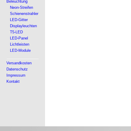
Beleuchtung
Neon-Streifen
Schienenstrahler
LED-Gitter
Displayleuchten
T5-LED
LED-Panel
Lichtleisten
LED-Module
Versandkosten
Datenschutz
Impressum
Kontakt