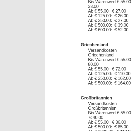
Bis Warenwert € 55.00
33.00
Ab € 55.00: € 27.00
Ab € 125.00: € 26.00
Ab € 250.00: € 27.00
Ab € 500.00: € 39.00
Ab € 600.00: € 52.00
Griechenland
Versandkosten
Griechenland:
Bis Warenwert € 55.00
80.00
Ab € 55.00: € 72.00
Ab € 125.00: € 110.00
Ab € 250.00: € 162.00
Ab € 500.00: € 164.00
Großbritannien
Versandkosten
Großbritannien:
Bis Warenwert € 55.00
€ 40.00
Ab € 55.00: € 36.00
Ab € 500.00: € 65.00