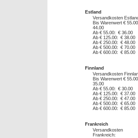
Estland
Versandkosten Estlan
Bis Warenwert € 55.00
44.00
Ab € 55.00: € 36.00
Ab € 125.00: € 38.00
Ab € 250.00: € 48.00
Ab € 500.00: € 70.00
Ab € 600.00: € 85.00
Finnland
Versandkosten Finnlan
Bis Warenwert € 55.00
35.00
Ab € 55.00: € 30.00
Ab € 125.00: € 37.00
Ab € 250.00: € 47.00
Ab € 500.00: € 65.00
Ab € 600.00: € 85.00
Frankreich
Versandkosten
Frankreich: