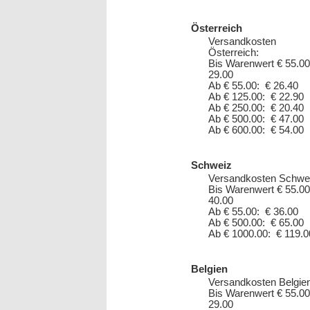
Österreich
Versandkosten
Österreich:
Bis Warenwert € 55.00
29.00
Ab € 55.00: € 26.40
Ab € 125.00: € 22.90
Ab € 250.00: € 20.40
Ab € 500.00: € 47.00
Ab € 600.00: € 54.00
Schweiz
Versandkosten Schwe
Bis Warenwert € 55.00
40.00
Ab € 55.00: € 36.00
Ab € 500.00: € 65.00
Ab € 1000.00: € 119.0
Belgien
Versandkosten Belgien
Bis Warenwert € 55.00
29.00