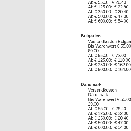
Ab € 55.00: € 26.40
Ab € 125.00: € 22.90
Ab € 250.00: € 20.40
Ab € 500.00: € 47.00
Ab € 600.00: € 54.00
Bulgarien
Versandkosten Bulgari
Bis Warenwert € 55.00
80.00
Ab € 55.00: € 72.00
Ab € 125.00: € 110.00
Ab € 250.00: € 162.00
Ab € 500.00: € 164.00
Dänemark
Versandkosten
Dänemark:
Bis Warenwert € 55.00
29.00
Ab € 55.00: € 26.40
Ab € 125.00: € 22.90
Ab € 250.00: € 20.40
Ab € 500.00: € 47.00
Ab € 600.00: € 54.00