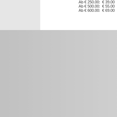
Ab € 250.00: € 39.00
Ab € 500.00: € 55.00
Ab € 600.00: € 69.00