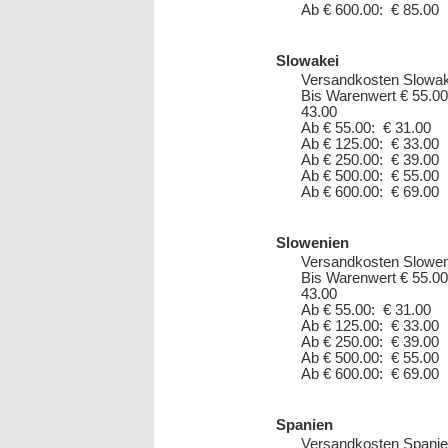
Ab € 600.00: € 85.00
Slowakei
Versandkosten Slowak
Bis Warenwert € 55.00
43.00
Ab € 55.00: € 31.00
Ab € 125.00: € 33.00
Ab € 250.00: € 39.00
Ab € 500.00: € 55.00
Ab € 600.00: € 69.00
Slowenien
Versandkosten Slowen
Bis Warenwert € 55.00
43.00
Ab € 55.00: € 31.00
Ab € 125.00: € 33.00
Ab € 250.00: € 39.00
Ab € 500.00: € 55.00
Ab € 600.00: € 69.00
Spanien
Versandkosten Spanie