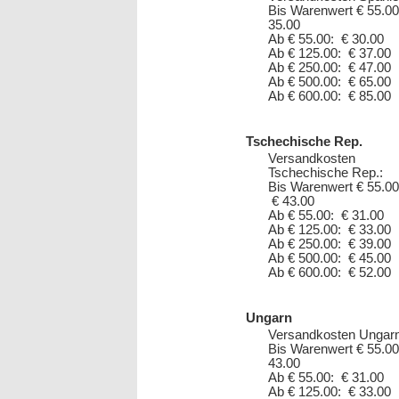
Bis Warenwert € 55.00
35.00
Ab € 55.00: € 30.00
Ab € 125.00: € 37.00
Ab € 250.00: € 47.00
Ab € 500.00: € 65.00
Ab € 600.00: € 85.00
Tschechische Rep.
Versandkosten
Tschechische Rep.:
Bis Warenwert € 55.00
€ 43.00
Ab € 55.00: € 31.00
Ab € 125.00: € 33.00
Ab € 250.00: € 39.00
Ab € 500.00: € 45.00
Ab € 600.00: € 52.00
Ungarn
Versandkosten Ungarn
Bis Warenwert € 55.00
43.00
Ab € 55.00: € 31.00
Ab € 125.00: € 33.00