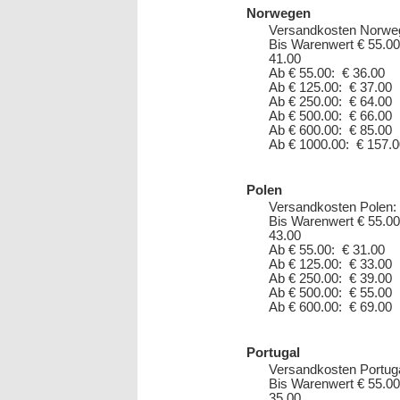
Norwegen
Versandkosten Norwe
Bis Warenwert € 55.00
41.00
Ab € 55.00: € 36.00
Ab € 125.00: € 37.00
Ab € 250.00: € 64.00
Ab € 500.00: € 66.00
Ab € 600.00: € 85.00
Ab € 1000.00: € 157.0
Polen
Versandkosten Polen:
Bis Warenwert € 55.00
43.00
Ab € 55.00: € 31.00
Ab € 125.00: € 33.00
Ab € 250.00: € 39.00
Ab € 500.00: € 55.00
Ab € 600.00: € 69.00
Portugal
Versandkosten Portuga
Bis Warenwert € 55.00
35.00