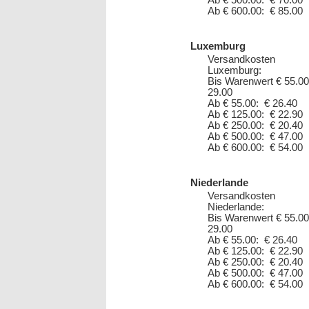
Ab € 500.00: € 70.00
Ab € 600.00: € 85.00
Luxemburg
Versandkosten
Luxemburg:
Bis Warenwert € 55.00
29.00
Ab € 55.00: € 26.40
Ab € 125.00: € 22.90
Ab € 250.00: € 20.40
Ab € 500.00: € 47.00
Ab € 600.00: € 54.00
Niederlande
Versandkosten
Niederlande:
Bis Warenwert € 55.00
29.00
Ab € 55.00: € 26.40
Ab € 125.00: € 22.90
Ab € 250.00: € 20.40
Ab € 500.00: € 47.00
Ab € 600.00: € 54.00