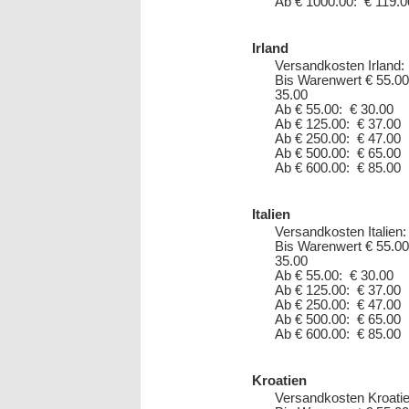
Ab € 1000.00: € 119.0
Irland
Versandkosten Irland:
Bis Warenwert € 55.00
35.00
Ab € 55.00: € 30.00
Ab € 125.00: € 37.00
Ab € 250.00: € 47.00
Ab € 500.00: € 65.00
Ab € 600.00: € 85.00
Italien
Versandkosten Italien:
Bis Warenwert € 55.00
35.00
Ab € 55.00: € 30.00
Ab € 125.00: € 37.00
Ab € 250.00: € 47.00
Ab € 500.00: € 65.00
Ab € 600.00: € 85.00
Kroatien
Versandkosten Kroatie