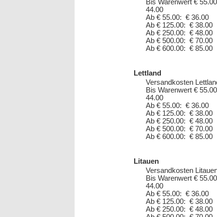
Bis Warenwert € 55.00
44.00
Ab € 55.00: € 36.00
Ab € 125.00: € 38.00
Ab € 250.00: € 48.00
Ab € 500.00: € 70.00
Ab € 600.00: € 85.00
Lettland
Versandkosten Lettlan
Bis Warenwert € 55.00
44.00
Ab € 55.00: € 36.00
Ab € 125.00: € 38.00
Ab € 250.00: € 48.00
Ab € 500.00: € 70.00
Ab € 600.00: € 85.00
Litauen
Versandkosten Litauen
Bis Warenwert € 55.00
44.00
Ab € 55.00: € 36.00
Ab € 125.00: € 38.00
Ab € 250.00: € 48.00