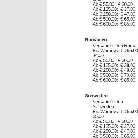
Ab € 55.00: € 30.00
Ab € 125.00: € 37.00
Ab € 250.00: € 47.00
Ab € 500.00: € 65.00
Ab € 600.00: € 85.00
Rumänien
Versandkosten Rumän
Bis Warenwert € 55.00
44.00
Ab € 55.00: € 36.00
Ab € 125.00: € 38.00
Ab € 250.00: € 48.00
Ab € 500.00: € 70.00
Ab € 600.00: € 85.00
Schweden
Versandkosten
Schweden:
Bis Warenwert € 55.00
35.00
Ab € 55.00: € 30.00
Ab € 125.00: € 37.00
Ab € 250.00: € 47.00
Ab € 500.00: € 65.00