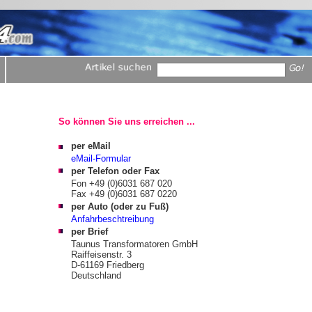
So können Sie uns erreichen ...
per eMail
eMail-Formular
per Telefon oder Fax
Fon +49 (0)6031 687 020
Fax +49 (0)6031 687 0220
per Auto (oder zu Fuß)
Anfahrbeschtreibung
per Brief
Taunus Transformatoren GmbH
Raiffeisenstr. 3
D-61169 Friedberg
Deutschland