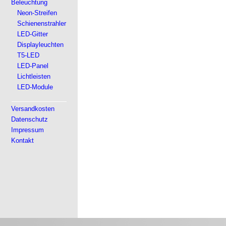
Beleuchtung
Neon-Streifen
Schienenstrahler
LED-Gitter
Displayleuchten
T5-LED
LED-Panel
Lichtleisten
LED-Module
Versandkosten
Datenschutz
Impressum
Kontakt