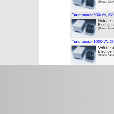
(Bauart ähnli
Transformator 5000 VA, 230
Getränkte
Blechgeh
(Bauart ähnli
Transformator 10000 VA, 23
Getränkte
Blechgeh
(Bauart ähnli