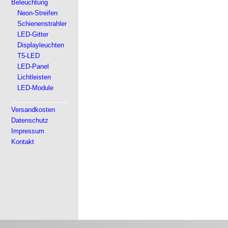
Beleuchtung
Neon-Streifen
Schienenstrahler
LED-Gitter
Displayleuchten
T5-LED
LED-Panel
Lichtleisten
LED-Module
Versandkosten
Datenschutz
Impressum
Kontakt