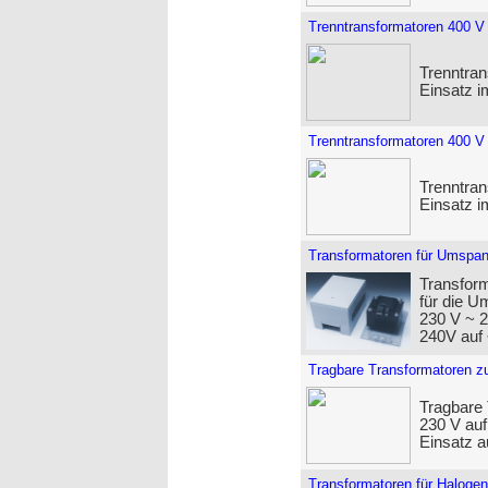
Trenntransformatoren 400 V
Trenntran
Einsatz 
Trenntransformatoren 400 V
Trenntran
Einsatz 
Transformatoren für Umspan
Transfor
für die U
230 V ~ 
240V auf
Tragbare Transformatoren z
Tragbare
230 V auf
Einsatz a
Transformatoren für Halogen