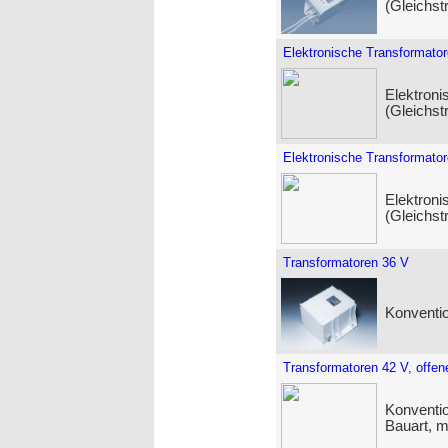
(Gleichst
Elektronische Transformato
Elektroni
(Gleichst
Elektronische Transformato
Elektroni
(Gleichst
Transformatoren 36 V
Konventio
Transformatoren 42 V, offen
Konventio
Bauart, 