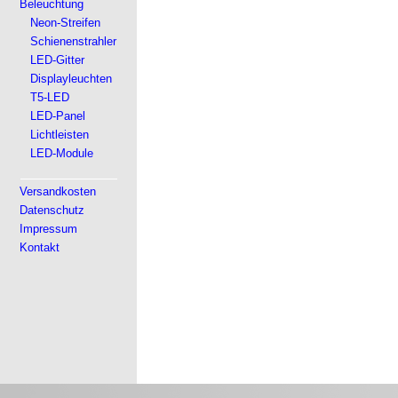
Beleuchtung
Neon-Streifen
Schienenstrahler
LED-Gitter
Displayleuchten
T5-LED
LED-Panel
Lichtleisten
LED-Module
Versandkosten
Datenschutz
Impressum
Kontakt