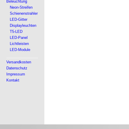
Beleuchtung
Neon-Streifen
Schienenstrahler
LED-Gitter
Displayleuchten
T5-LED
LED-Panel
Lichtleisten
LED-Module
Versandkosten
Datenschutz
Impressum
Kontakt