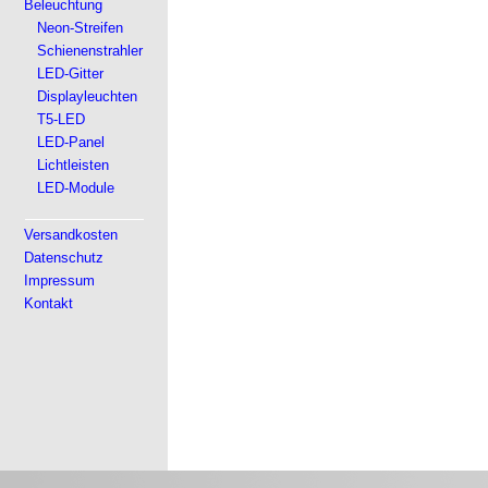
Beleuchtung
Neon-Streifen
Schienenstrahler
LED-Gitter
Displayleuchten
T5-LED
LED-Panel
Lichtleisten
LED-Module
Versandkosten
Datenschutz
Impressum
Kontakt