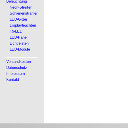
Beleuchtung
Neon-Streifen
Schienenstrahler
LED-Gitter
Displayleuchten
T5-LED
LED-Panel
Lichtleisten
LED-Module
Versandkosten
Datenschutz
Impressum
Kontakt