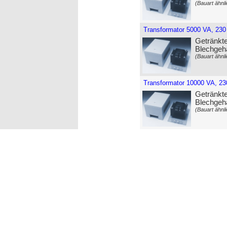
(Bauart ähnli
Transformator 5000 VA, 230
Getränkte
Blechgeh
(Bauart ähnli
Transformator 10000 VA, 23
Getränkte
Blechgeh
(Bauart ähnli