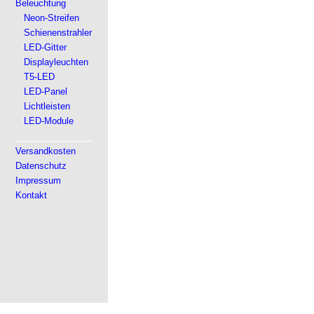
Beleuchtung
Neon-Streifen
Schienenstrahler
LED-Gitter
Displayleuchten
T5-LED
LED-Panel
Lichtleisten
LED-Module
Versandkosten
Datenschutz
Impressum
Kontakt