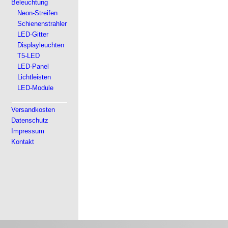
Beleuchtung
Neon-Streifen
Schienenstrahler
LED-Gitter
Displayleuchten
T5-LED
LED-Panel
Lichtleisten
LED-Module
Versandkosten
Datenschutz
Impressum
Kontakt