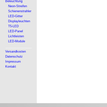
Beleuchtung
Neon-Streifen
Schienenstrahler
LED-Gitter
Displayleuchten
T5-LED
LED-Panel
Lichtleisten
LED-Module
Versandkosten
Datenschutz
Impressum
Kontakt