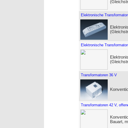
(Gleichst
Elektronische Transformato
Elektroni
(Gleichst
Elektronische Transformato
Elektroni
(Gleichst
Transformatoren 36 V
Konventio
Transformatoren 42 V, offen
Konventio
Bauart, 